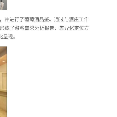
，并进行了葡萄酒品鉴。通过与酒庄工作
形成了游客需求分析报告、差异化定位方
化呈现。