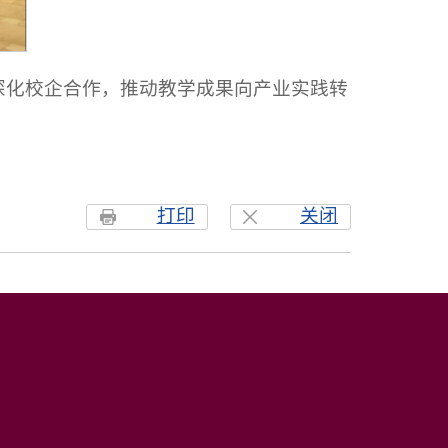
深化校企合作，推动教学成果向产业实践转
打印
关闭