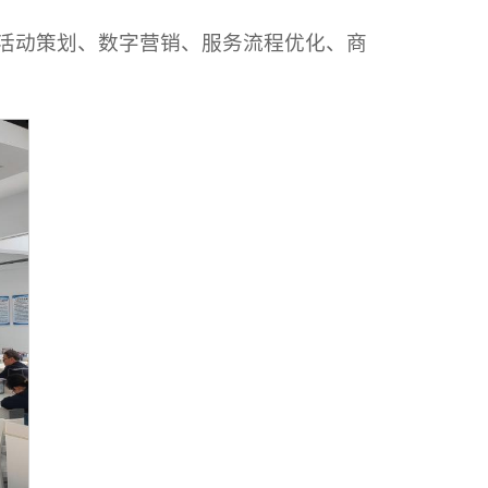
庆活动策划、数字营销、服务流程优化、商