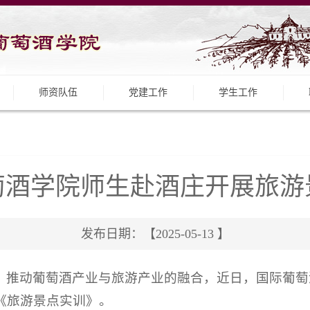
师资队伍
党建工作
学生工作
萄酒学院师生赴酒庄开展旅游
发布日期：【2025-05-13 】
，推动葡萄酒产业与旅游产业的融合，近日，国际葡萄酒
《旅游景点实训》。