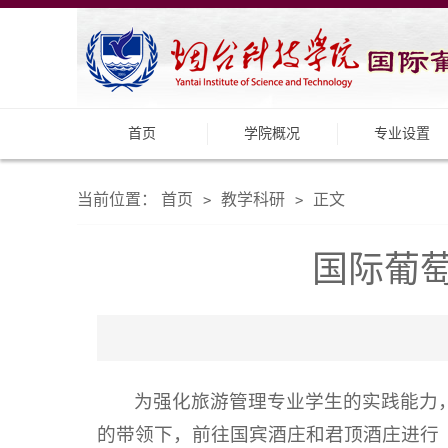
首页
学院概况
专业设置
当前位置：
首页
教学科研
正文
>
>
国际葡
为强化旅游管理专业学生的实践能力
的带领下，前往国宾酒庄和君顶酒庄进行