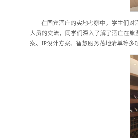
在国宾酒庄的实地考察中，学生们对
人员的交流，同学们深入了解了酒庄在旅
案、IP设计方案、智慧服务落地清单等多