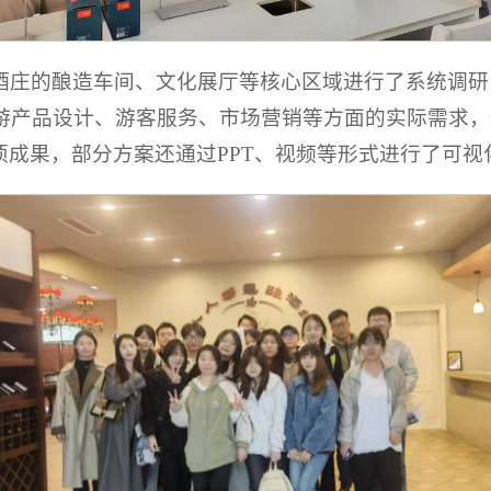
酒庄的酿造车间、文化展厅等核心区域进行了系统调研
游产品设计、游客服务、市场营销等方面的实际需求，
项成果，部分方案还通过PPT、视频等形式进行了可视