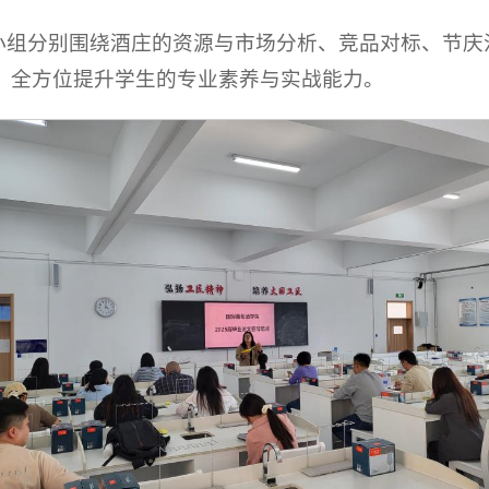
各小组分别围绕酒庄的资源与市场分析、竞品对标、节
，全方位提升学生的专业素养与实战能力。