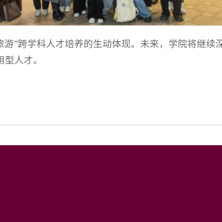
+旅游”跨学科人才培养的生动体现。未来，学院将继续
用型人才。