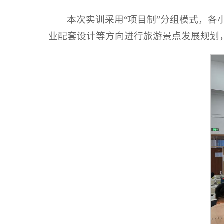
本次实训采用“项目制”分组模式，
业配套设计等方向进行旅游景点发展规划