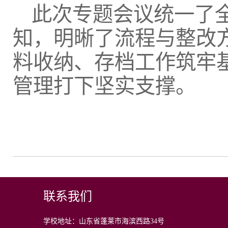
此次专题会议统一了
知，明晰了流程与整改
料收纳、存档工作筑牢
管理打下坚实支撑。
联系我们
学校地址：山东省蓬莱市海滨西路34号