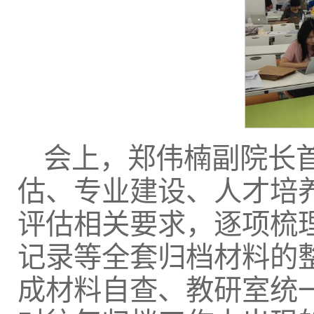
会上，郑伟楠副院长
估、专业建设、人才培
评估相关要求，逐项梳
记录等全套归档材料的
成材料自查、教研室统