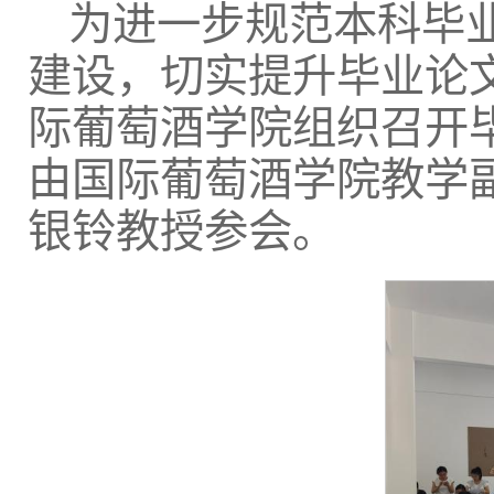
为进一步规范本科毕
建设，切实提升毕业论文
际葡萄酒学院组织召开
由国际葡萄酒学院教学
银铃教授参会。