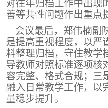
对往年归档工作中出现
善等共性问题作出重点
会议最后，郑伟楠副
是提高重视程度，以严
料整理归档，守住教学
导教师对照标准逐项核
容完整、格式合规；三
融入日常教学工作，以
量稳步提升。