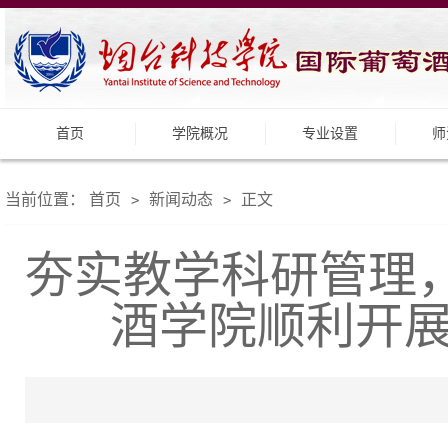
首页
学院概况
专业设置
师
当前位置：
首页
新闻动态
正文
>
>
夯实教学科研管理，
酒学院顺利开