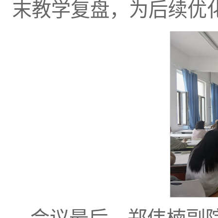
末教学复盘，为后续优