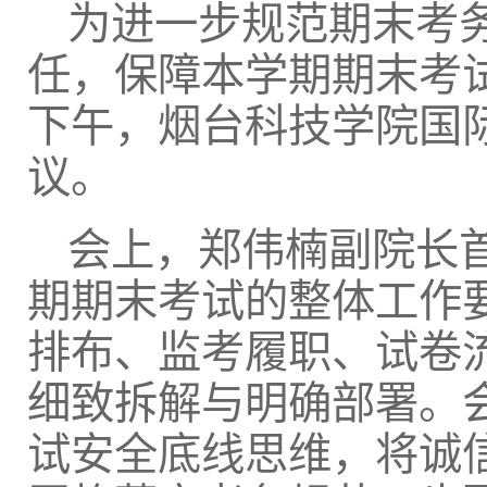
为进一步规范期末考
任，保障本学期期末考
下午，烟台科技学院国
议。
会上，郑伟楠副院长首先
期期末考试的整体工作
排布、监考履职、试卷
细致拆解与明确部署。
试安全底线思维，将诚