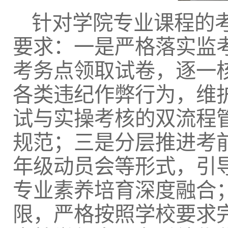
针对学院专业课程的
要求：一是严格落实监
考务点领取试卷，逐一
各类违纪作弊行为，维
试与实操考核的双流程
规范；三是分层推进考
年级动员会等形式，引
专业素养培育深度融合
限，严格按照学校要求