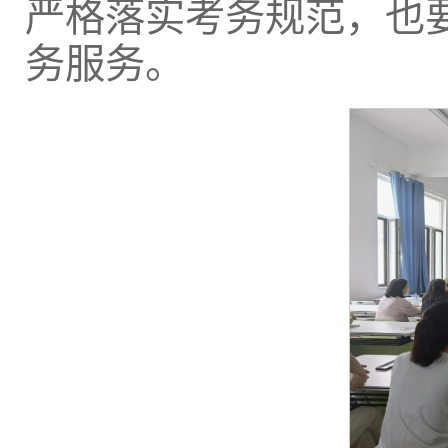
严格落实考务规范，也
务服务。