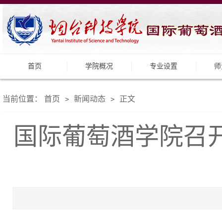
首页
学院概况
专业设置
师
当前位置：
首页
新闻动态
正文
>
>
国际葡萄酒学院召开2