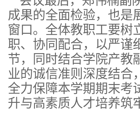
会议最后，郑伟楠副
成果的全面检验，也是
窗口。全体教职工要树
职、协同配合，以严谨
节，同时结合学院产教
业的诚信准则深度结合
全力保障本学期期末考
升与高素质人才培养筑