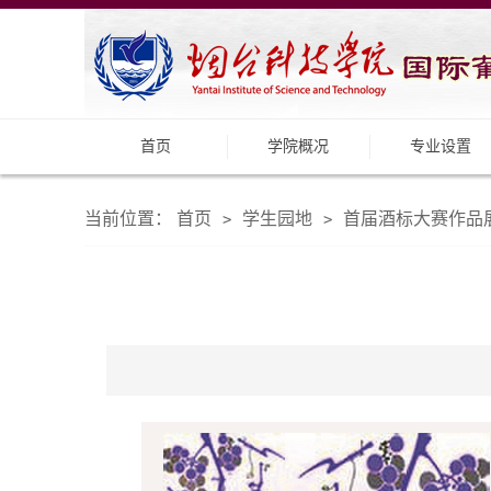
首页
学院概况
专业设置
当前位置：
首页
学生园地
首届酒标大赛作品
>
>