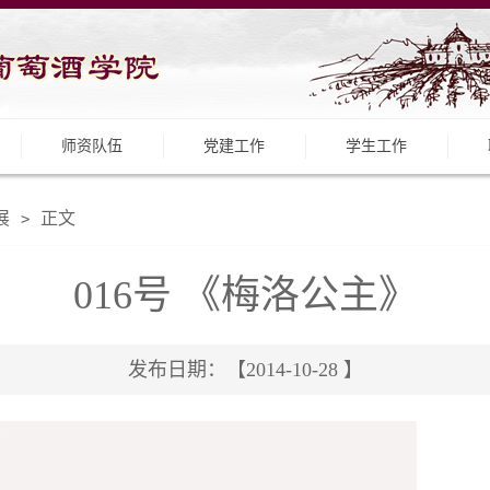
师资队伍
党建工作
学生工作
展
正文
>
016号 《梅洛公主》
发布日期：【2014-10-28 】