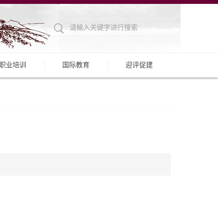
职业培训
国际教育
迎评促建