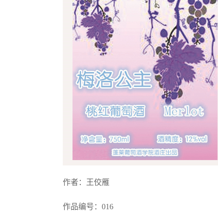
作者：王佼雁
作品编号：016