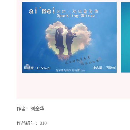
作者：刘全华
作品编号：010