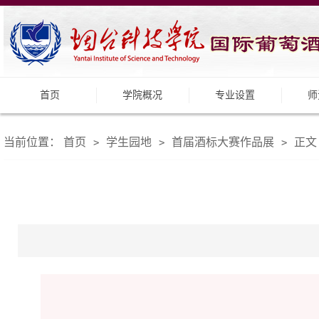
首页
学院概况
专业设置
师
当前位置：
首页
学生园地
首届酒标大赛作品展
正文
>
>
>