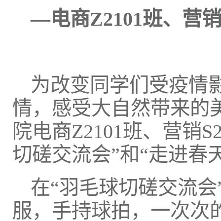
—电商Z2101班、营销
为改变同学们受疫情
情，感受大自然带来的
院电商Z2101班、营销S
切磋交流会”和“走进春
在“羽毛球切磋交流会
服，手持球拍，一次次