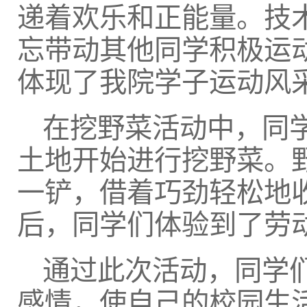
递着欢乐和正能量。技
忘带动其他同学积极运
体现了我院学子运动风
在挖野菜活动中，同
土地开始进行挖野菜。
一铲，借着巧劲轻松地
后，同学们体验到了劳
通过此次活动，同学
感情，使自己的校园生