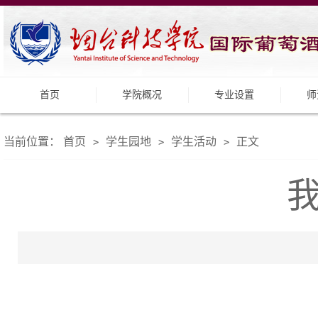
首页
学院概况
专业设置
师
当前位置：
首页
学生园地
学生活动
正文
>
>
>