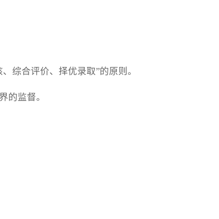
核、综合评价、择优录取”的原则。
界的监督。