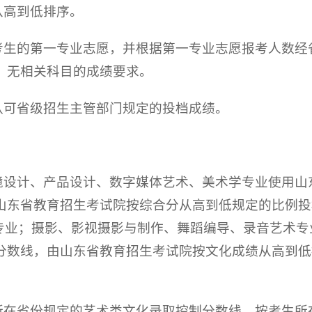
从高到低排序。
足考生的第一专业志愿，并根据第一专业志愿报考人数
，无相关科目的成绩要求。
认可省级招生主管部门规定的投档成绩。
环境设计、产品设计、数字媒体艺术、美术学专业使用
山东省教育招生考试院按综合分从高到低规定的比例投
%)确定录取专业；摄影、影视摄影与制作、舞蹈编导、录音
分数线，由山东省教育招生考试院按文化成绩从高到低
生所在省份规定的艺术类文化录取控制分数线，按考生所