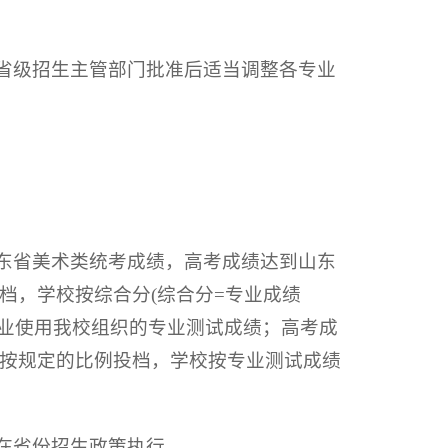
经省级招生主管部门批准后适当调整各专业
山东省美术类统考成绩，高考成绩达到山东
档，学校按综合分(综合分=专业成绩
艺术专业使用我校组织的专业测试成绩；高考成
按规定的比例投档，学校按专业测试成绩
在省份招生政策执行。