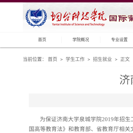
首页
学院概况
专业设置
当前位置：
首页
学生工作
招生就业
正文
>
>
>
济
为保证济南大学泉城学院2019年招
国高等教育法》和教育部、省教育厅相关