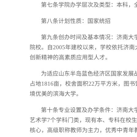
第七条学院办学层次及类型：本科，
第八条计划性质：国家统招
第九条创办时间及基本情况：济南大
院校。自2005年建校以来，学校依托济
创新精神的高素质应用型人才。
为适应山东半岛蓝色经济区国家发展战
占地1816亩，校舍面积22万平方米，图
境优美的滨海大学。
第十条专业设置及办学条件：济南大
艺术学7个学科门类，现有本、专科在校生
核心，高级职称教师为主力，优秀中青年