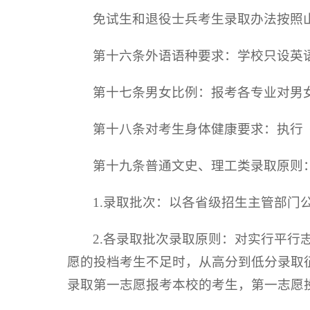
免试生和退役士兵考生录取办法按照
第十六条外语语种要求：学校只设英
第十七条男女比例：报考各专业对男
第十八条对考生身体健康要求：执行
第十九条普通文史、理工类录取原则
1.录取批次：以各省级招生主管部门
2.各录取批次录取原则：对实行平行
愿的投档考生不足时，从高分到低分录取
录取第一志愿报考本校的考生，第一志愿