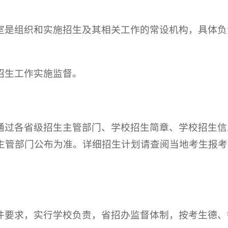
室是组织和实施招生及其相关工作的常设机构，具体负
招生工作实施监督。
过各省级招生主管部门、学校招生简章、学校招生信息
主管部门公布为准。详细招生计划请查阅当地考生报考
件要求，实行学校负责，省招办监督体制，按考生德、