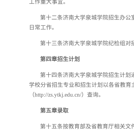
工作重大事宜。
第十二条济南大学泉城学院招生办公
日常工作。
第十三条济南大学泉城学院纪检组对
第四章
招生计划
第十四条济南大学泉城学院招生计划通
学校分省招生专业和招生计划以各省教育
（http://zs.ytkj.edu.cn/）查询。
第五章
录取
第十五条按教育部及省教育厅相关文