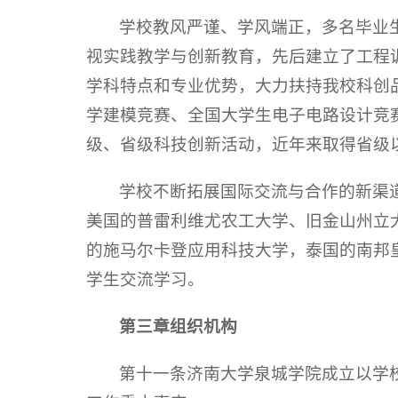
学校教风严谨、学风端正，多名毕业
视实践教学与创新教育，先后建立了工程
学科特点和专业优势，大力扶持我校科创
学建模竞赛、全国大学生电子电路设计竞
级、省级科技创新活动，近年来取得省级
学校不断拓展国际交流与合作的新渠
美国的普雷利维尤农工大学、旧金山州立
的施马尔卡登应用科技大学，泰国的南邦
学生交流学习。
第三章
组织机构
第十一条济南大学泉城学院成立以学