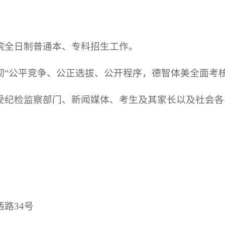
院全日制普通本、专科招生工作。
彻“公平竞争、公正选拔、公开程序，德智体美全面考
受纪检监察部门、新闻媒体、考生及其家长以及社会各
路34号