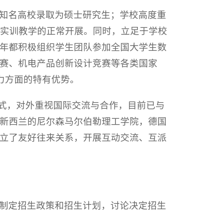
知名高校录取为硕士研究生；学校高度重
验实训教学的正常开展。同时，立足于学校
年都积极组织学生团队参加全国大学生数
赛、机电产品创新设计竞赛等各类国家
力方面的特有优势。
模式，对外重视国际交流与合作，目前已与
新西兰的尼尔森马尔伯勒理工学院，德国
立了友好往来关系，开展互动交流、互派
制定招生政策和招生计划，讨论决定招生