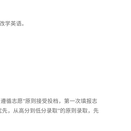
改学英语。
，遵循志愿”原则接受投档，第一次填报志
优先，从高分到低分录取”的原则录取，先