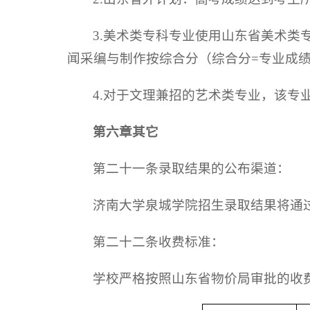
3.美术类专科专业使用山东省美术
闻采编与制作按综合分（综合分=专业成绩*75
4.对于文理兼招的艺术类专业，该
第六章
其它
第二十一条录取结果的公布渠道：
济南大学泉城学院招生录取结果将通过学校招
第二十二条收费标准：
学校严格按照山东省物价局审批的收