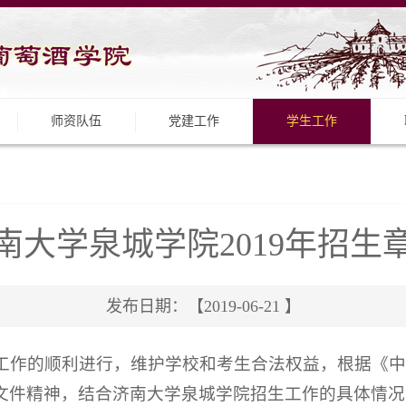
师资队伍
党建工作
学生工作
南大学泉城学院2019年招生
发布日期：【2019-06-21 】
生工作的顺利进行，维护学校和考生合法权益，根据《
文件精神，结合济南大学泉城学院招生工作的具体情况