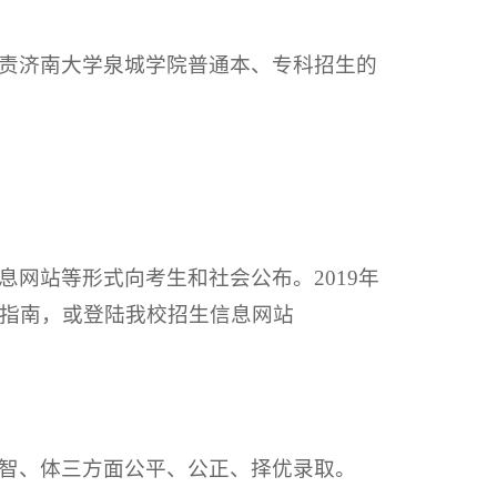
责济南大学泉城学院普通本、专科招生的
网站等形式向考生和社会公布。2019年
指南，或登陆我校招生信息网站
智、体三方面公平、公正、择优录取。