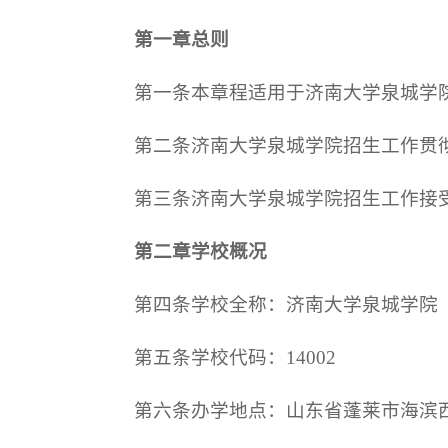
第一章
总则
第一条本章程适用于济南大学泉城学
第二条济南大学泉城学院招生工作贯
第三条济南大学泉城学院招生工作接
第二章
学校概况
第四条学校全称：济南大学泉城学院
第五条学校代码：14002
第六条办学地点：山东省蓬莱市海滨西