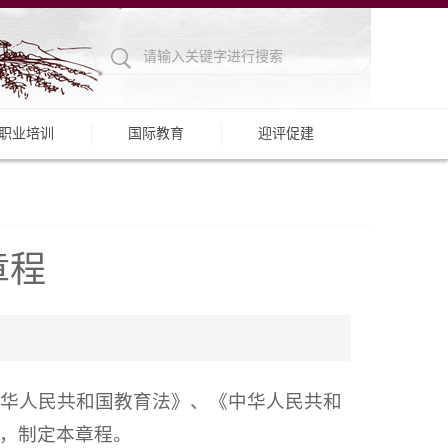
职业培训
国际教育
迎评促建
章程
中华人民共和国教育法》、《中华人民共和
，制定本章程。