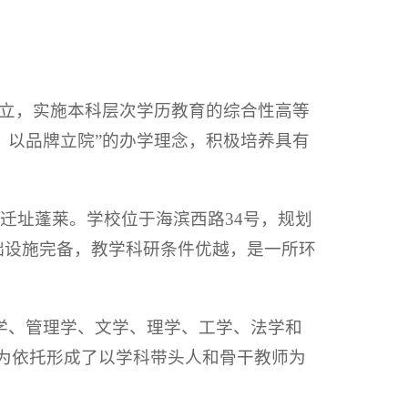
立，实施本科层次学历教育的综合性高等
，以品牌立院”的办学理念，积极培养具有
迁址蓬莱。学校位于海滨西路34号，规划
基础设施完备，教学科研条件优越，是一所环
学、管理学、文学、理学、工学、法学和
学为依托形成了以学科带头人和骨干教师为