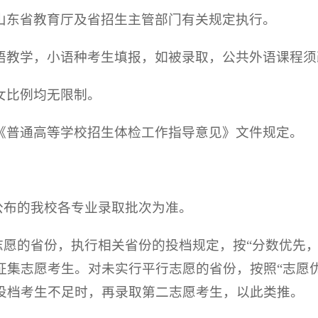
山东省教育厅及省招生主管部门有关规定执行。
语教学，小语种考生填报，如被录取，公共外语课程须
女比例均无限制。
《普通高等学校招生体检工作指导意见》文件规定。
：
公布的我校各专业录取批次为准。
志愿的省份，执行相关省份的投档规定，按“分数优先
征集志愿考生。对未实行平行志愿的省份，按照“志愿
投档考生不足时，再录取第二志愿考生，以此类推。